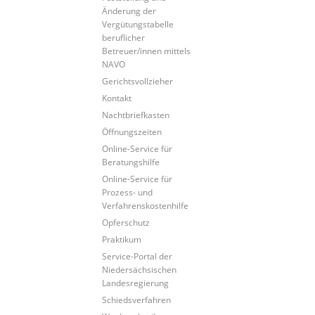
Änderung der
Vergütungstabelle
beruflicher
Betreuer/innen mittels
NAVO
Gerichtsvollzieher
Kontakt
Nachtbriefkasten
Öffnungszeiten
Online-Service für
Beratungshilfe
Online-Service für
Prozess- und
Verfahrenskostenhilfe
Opferschutz
Praktikum
Service-Portal der
Niedersächsischen
Landesregierung
Schiedsverfahren