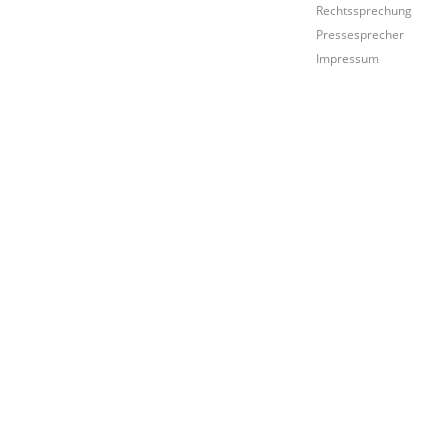
Rechtssprechung
Pressesprecher
Impressum