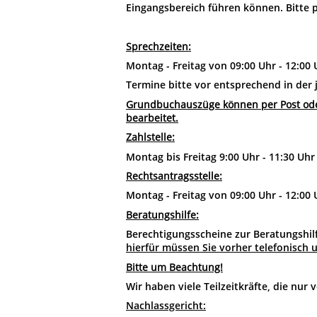
Eingangsbereich führen können. Bitte pl
Sprechzeiten:
Montag - Freitag von 09:00 Uhr - 12:00 
Termine bitte vor entsprechend in der 
Grundbuchauszüge können per Post ode
bearbeitet.
Zahlstelle:
Montag bis Freitag 9:00 Uhr - 11:30 Uhr
Rechtsantragsstelle:
Montag - Freitag von 09:00 Uhr - 12:00 
Beratungshilfe:
Berechtigungsscheine zur Beratungshi
hierfür müssen Sie vorher telefonisch 
Bitte um Beachtung!
Wir haben viele Teilzeitkräfte, die nur 
Nachlassgericht: